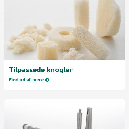
Tilpassede knogler
Find ud af mere