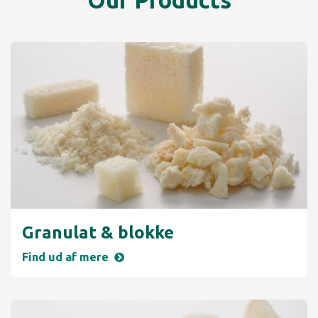
Granulat & blokke
Find ud af mere