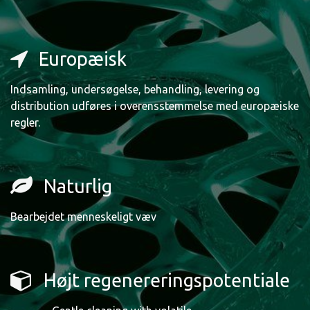
Europæisk
Indsamling, undersøgelse, behandling, levering og
distribution udføres i overensstemmelse med europæiske
regler.
Naturlig
Bearbejdet menneskeligt væv
Højt regenereringspotentiale